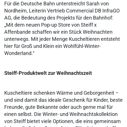
Für die Deutsche Bahn unterstreicht Sarah von
Nordheim, Leiterin Vertrieb Commercial DB InfraGO
AG, die Bedeutung des Projekts für den Bahnhof:
„Mit dem neuen Pop-up Store von Steiff x
Affenbande schaffen wir ein Stück Weihnachten
unterwegs. Mit jeder Menge Kuscheltieren entsteht
hier für Groß und Klein ein Wohlfühl-Winter-
Wonderland.“
Steiff-Produktwelt zur Weihnachtszeit
Kuscheltiere schenken Wärme und Geborgenheit –
und sind damit das ideale Geschenk für Kinder, beste
Freunde, gute Bekannte oder auch gerne mal für
einen selbst. Die Winter- und Weihnachtskollektion
von Steiff bietet viele Optionen, die eins gemeinsam