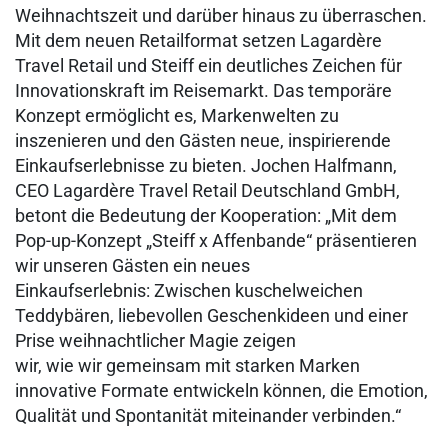
Weihnachtszeit und darüber hinaus zu überraschen.
Mit dem neuen Retailformat setzen Lagardère
Travel Retail und Steiff ein deutliches Zeichen für
Innovationskraft im Reisemarkt. Das temporäre
Konzept ermöglicht es, Markenwelten zu
inszenieren und den Gästen neue, inspirierende
Einkaufserlebnisse zu bieten. Jochen Halfmann,
CEO Lagardère Travel Retail Deutschland GmbH,
betont die Bedeutung der Kooperation: „Mit dem
Pop-up-Konzept „Steiff x Affenbande“ präsentieren
wir unseren Gästen ein neues
Einkaufserlebnis: Zwischen kuschelweichen
Teddybären, liebevollen Geschenkideen und einer
Prise weihnachtlicher Magie zeigen
wir, wie wir gemeinsam mit starken Marken
innovative Formate entwickeln können, die Emotion,
Qualität und Spontanität miteinander verbinden.“