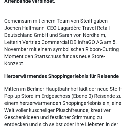
Affenbande verbindet.
Gemeinsam mit einem Team von Steiff gaben
Jochen Halfmann, CEO Lagardère Travel Retail
Deutschland GmbH und Sarah von Nordheim,
Leiterin Vertrieb Commercial DB InfraGO AG am 5.
November mit einem symbolischen Ribbon-Cutting
Moment den Startschuss für das neue Store-
Konzept.
Herzerwärmendes Shoppingerlebnis für Reisende
Mitten im Berliner Hauptbahnhof lädt der neue Steiff
Pop-up Store im Erdgeschoss (Ebene 0) Reisende zu
einem herzerwärmenden Shoppingerlebnis ein, eine
Welt voller kuscheliger Plüschfreunde, kreativer
Geschenkideen und festlicher Stimmung zu
entdecken und sich selbst oder Ihre Liebsten in der