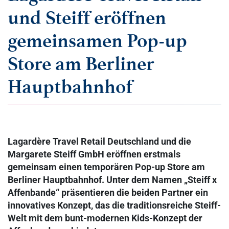
und Steiff eröffnen
gemeinsamen Pop-up
Store am Berliner
Hauptbahnhof
Lagardère Travel Retail Deutschland und die
Margarete Steiff GmbH eröffnen erstmals
gemeinsam einen temporären Pop-up Store am
Berliner Hauptbahnhof. Unter dem Namen „Steiff x
Affenbande“ präsentieren die beiden Partner ein
innovatives Konzept, das die traditionsreiche Steiff-
Welt mit dem bunt-modernen Kids-Konzept der