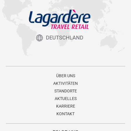
DEUTSCHLAND
ÜBER UNS
AKTIVITÄTEN
STANDORTE
AKTUELLES
KARRIERE
KONTAKT