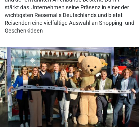
stärkt das Unternehmen seine Präsenz in einer der
wichtigsten Reisemalls Deutschlands und bietet
Reisenden eine vielfältige Auswahl an Shopping- und
Geschenkideen