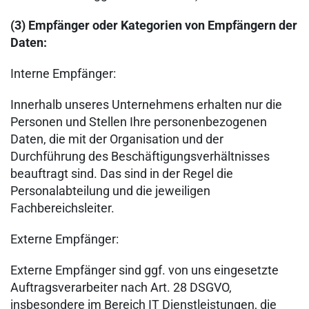
(3) Empfänger oder Kategorien von Empfängern der
Daten:
Interne Empfänger:
Innerhalb unseres Unternehmens erhalten nur die
Personen und Stellen Ihre personenbezogenen
Daten, die mit der Organisation und der
Durchführung des Beschäftigungsverhältnisses
beauftragt sind. Das sind in der Regel die
Personalabteilung und die jeweiligen
Fachbereichsleiter.
Externe Empfänger:
Externe Empfänger sind ggf. von uns eingesetzte
Auftragsverarbeiter nach Art. 28 DSGVO,
insbesondere im Bereich IT Dienstleistungen, die