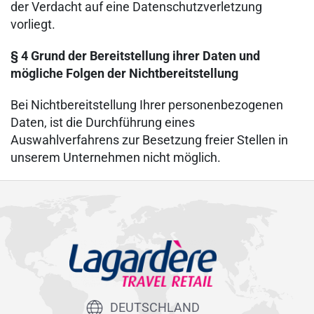
der Verdacht auf eine Datenschutzverletzung
vorliegt.
§ 4 Grund der Bereitstellung ihrer Daten und
mögliche Folgen der Nichtbereitstellung
Bei Nichtbereitstellung Ihrer personenbezogenen
Daten, ist die Durchführung eines
Auswahlverfahrens zur Besetzung freier Stellen in
unserem Unternehmen nicht möglich.
DEUTSCHLAND