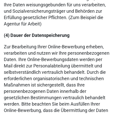
Ihre Daten weisungsgebunden für uns verarbeiten,
und Sozialversicherungsträger und Behörden zur
Erfüllung gesetzlicher Pflichten. (Zum Beispiel die
Agentur für Arbeit)
(4) Dauer der Datenspeicherung
Zur Bearbeitung Ihrer Online-Bewerbung erheben,
verarbeiten und nutzen wir Ihre personenbezogenen
Daten. Ihre Online-Bewerbungsdaten werden per
Mail direkt zur Personalabteilung übermittelt und
selbstverständlich vertraulich behandelt. Durch die
erforderlichen organisatorischen und technischen
Maßnahmen ist sichergestellt, dass Ihre
personenbezogenen Daten innerhalb der
gesetzlichen Bestimmungen vertraulich behandelt
werden. Bitte beachten Sie beim Ausfüllen Ihrer
Online-Bewerbung, dass die Übermittlung der Daten