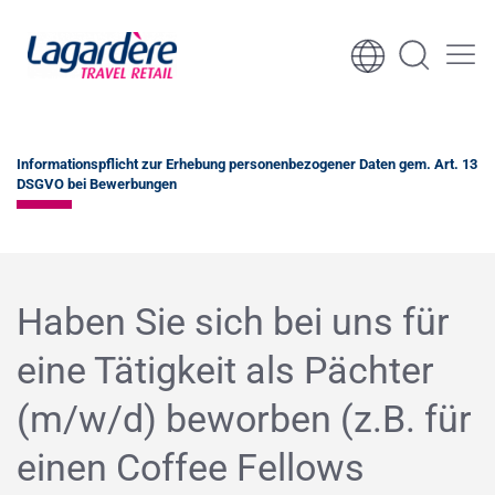
Zum Inhalt springen
Zum Seitenende springen
Informationspflicht zur Erhebung personenbezogener Daten gem. Art. 13
DSGVO bei Bewerbungen
Haben Sie sich bei uns für
eine Tätigkeit als Pächter
(m/w/d) beworben (z.B. für
einen Coffee Fellows