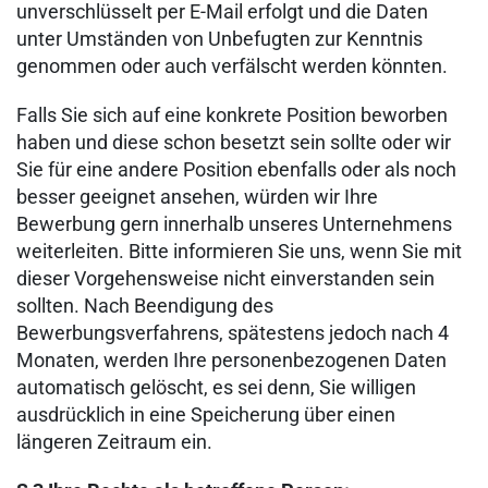
unverschlüsselt per E-Mail erfolgt und die Daten
unter Umständen von Unbefugten zur Kenntnis
genommen oder auch verfälscht werden könnten.
Falls Sie sich auf eine konkrete Position beworben
haben und diese schon besetzt sein sollte oder wir
Sie für eine andere Position ebenfalls oder als noch
besser geeignet ansehen, würden wir Ihre
Bewerbung gern innerhalb unseres Unternehmens
weiterleiten. Bitte informieren Sie uns, wenn Sie mit
dieser Vorgehensweise nicht einverstanden sein
sollten. Nach Beendigung des
Bewerbungsverfahrens, spätestens jedoch nach 4
Monaten, werden Ihre personenbezogenen Daten
automatisch gelöscht, es sei denn, Sie willigen
ausdrücklich in eine Speicherung über einen
längeren Zeitraum ein.