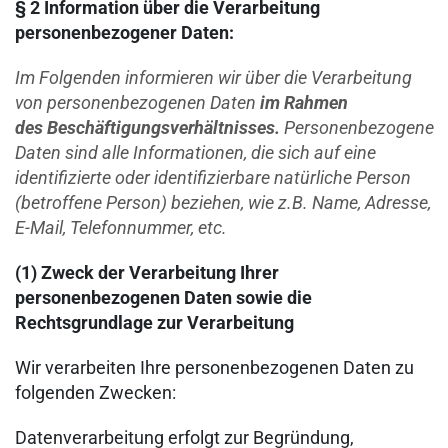
§ 2 Information über die Verarbeitung
personenbezogener Daten:
Im Folgenden informieren wir über die Verarbeitung
von personenbezogenen Daten
im Rahmen
des
Beschäftigungsverhältnisses.
Personenbezogene
Daten sind alle Informationen, die sich auf eine
identifizierte oder identifizierbare natürliche Person
(betroffene Person) beziehen, wie z.B. Name, Adresse,
E-Mail, Telefonnummer, etc.
(1)
Zweck der Verarbeitung Ihrer
personenbezogenen Daten sowie die
Rechtsgrundlage zur Verarbeitung
Wir verarbeiten Ihre personenbezogenen Daten zu
folgenden Zwecken:
Datenverarbeitung erfolgt zur Begründung,