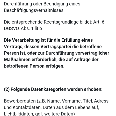
Durchführung oder Beendigung eines
Beschäftigungsverhältnisses.
Die entsprechende Rechtsgrundlage bildet: Art. 6
DGSVO, Abs. 1 lit b
Die Verarbeitung ist für die Erfüllung eines
Vertrags, dessen Vertragspartei die betroffene
Person ist, oder zur Durchführung vorvertraglicher
Maßnahmen erforderlich, die auf Anfrage der
betroffenen Person erfolgen.
(2)
Folgende Datenkategorien werden erhoben:
Bewerberdaten (z.B. Name, Vorname, Titel, Adress-
und Kontaktdaten, Daten aus dem Lebenslauf,
Lichtbilddaten, ggf. weitere Daten)