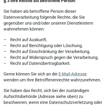
§ 3 Ihre Rechte als betroffene Person:
Sie haben als betroffene Person dieser
Datenverarbeitung folgende Rechte, die Sie
gegenüber uns und/oder unseren Dienstleistern
wahrnehmen können:
– Recht auf Auskunft,
– Recht auf Berichtigung oder Löschung,
– Recht auf Einschränkung der Verarbeitung,
– Recht auf Widerspruch gegen die Verarbeitung,
– Recht auf Datenübertragbarkeit.
Gerne können Sie sich an die
E-Mail-Adresse
wenden um Ihre Betroffenenrechte wahrzunehmen.
Sie haben das Recht, sich bei der zuständigen
Aufsichtsbehörde (Adresse siehe oben) zu
beschweren, wenn eine Datenschutzverletzung oder