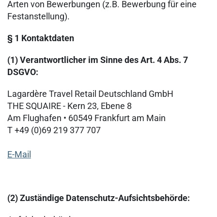
Arten von Bewerbungen (z.B. Bewerbung für eine
Festanstellung).
§ 1 Kontaktdaten
(1) Verantwortlicher im Sinne des Art. 4 Abs. 7
DSGVO:
Lagardère Travel Retail Deutschland GmbH
THE SQUAIRE - Kern 23, Ebene 8
Am Flughafen • 60549 Frankfurt am Main
T +49 (0)69 219 377 707
E-Mail
(2) Zuständige Datenschutz-Aufsichtsbehörde: