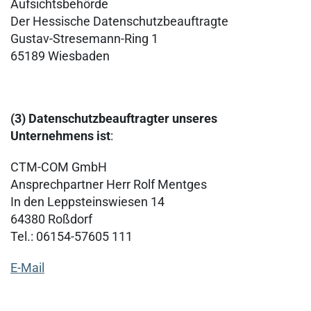
Aufsichtsbehörde
Der Hessische Datenschutzbeauftragte
Gustav-Stresemann-Ring 1
65189 Wiesbaden
(3) Datenschutzbeauftragter unseres
Unternehmens ist
:
CTM-COM GmbH
Ansprechpartner Herr Rolf Mentges
In den Leppsteinswiesen 14
64380 Roßdorf
Tel.: 06154-57605 111
E-Mail