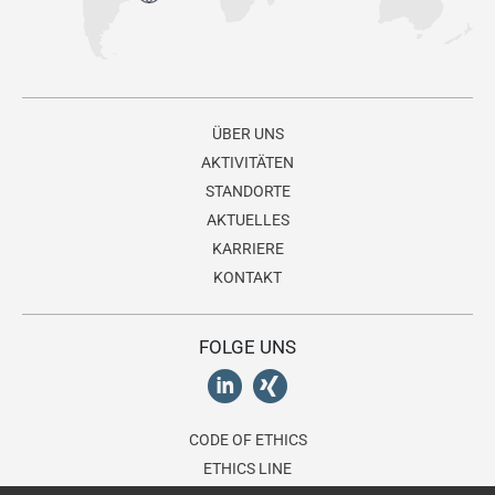
ÜBER UNS
AKTIVITÄTEN
STANDORTE
AKTUELLES
KARRIERE
KONTAKT
FOLGE UNS
CODE OF ETHICS
ETHICS LINE